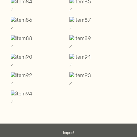
Imprint