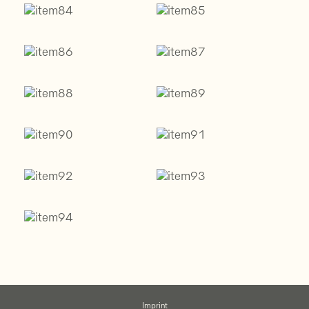
Imprint